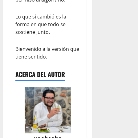
Lo que sí cambió es la
forma en que todo se
sostiene junto.
Bienvenido a la versión que
tiene sentido.
ACERCA DEL AUTOR