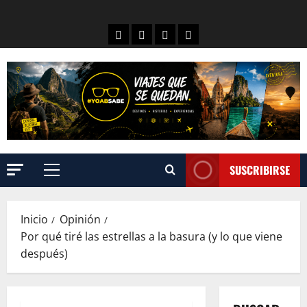
SUSCRIBIRSE
Inicio
Opinión
Por qué tiré las estrellas a la basura (y lo que viene
después)