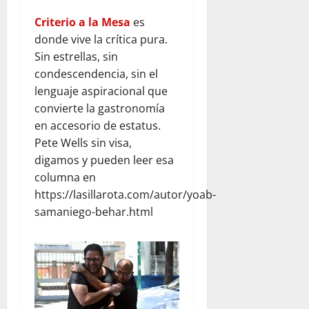
Criterio a la Mesa
es
donde vive la crítica pura.
Sin estrellas, sin
condescendencia, sin el
lenguaje aspiracional que
convierte la gastronomía
en accesorio de estatus.
Pete Wells sin visa,
digamos y pueden leer esa
columna en
https://lasillarota.com/autor/yoab-
samaniego-behar.html