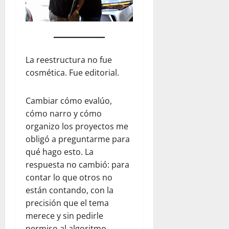
La reestructura no fue
cosmética. Fue editorial.
Cambiar cómo evalúo,
cómo narro y cómo
organizo los proyectos me
obligó a preguntarme para
qué hago esto. La
respuesta no cambió: para
contar lo que otros no
están contando, con la
precisión que el tema
merece y sin pedirle
permiso al algoritmo.