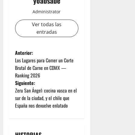
yoabsabe
Administrator
Ver todas las
entradas
Anterior:
Los Lugares para Comer un Corte
Brutal de Carne en CDMX —
Ranking 2026
Siguiente:
Zeru San Ángel: cocina vasca en el
sur de la ciudad, y el chile que
España nos devuelve enlatado
HISTORIAS