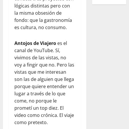
lógicas distintas pero con
la misma obsesión de
fondo: que la gastronomía
es cultura, no consumo.
Antojos de Viajero
es el
canal de YouTube. Sí,
vivimos de las vistas, no
voy a fingir que no. Pero las
vistas que me interesan
son las de alguien que llega
porque quiere entender un
lugar a través de lo que
come, no porque le
prometí un top diez. El
video como crónica. El viaje
como pretexto.