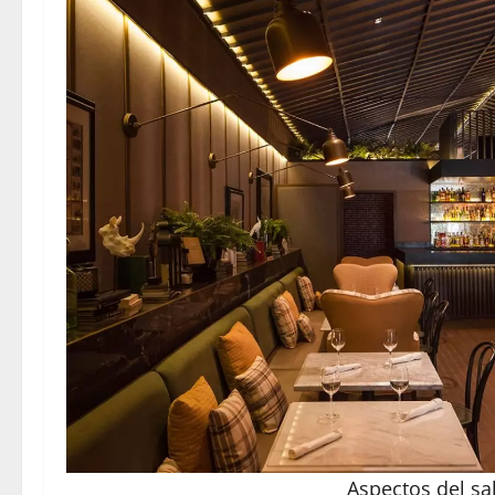
Aspectos del sa