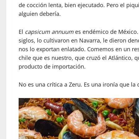
de cocción lenta, bien ejecutado. Pero el piq
alguien debería.
El
capsicum annuum
es endémico de México. 
siglos, lo cultivaron en Navarra, le dieron de
nos lo exportan enlatado. Comemos en un res
chile que es nuestro, que cruzó el Atlántico, 
producto de importación.
No es una crítica a Zeru. Es una ironía que la