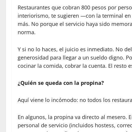
Restaurantes que cobran 800 pesos por perso
interiorismo, te sugieren —con la terminal
más. No porque el servicio haya sido memorab
norma.
Y si no lo haces, el juicio es inmediato. No d
generosidad para llegar a un sueldo digno. Po
cocinar la comida, cobrar la cuenta. El resto 
¿Quién se queda con la propina?
Aquí viene lo incómodo: no todos los restaur
En algunos, la propina va directo al mesero. E
personal de servicio (incluidos hostess, corre