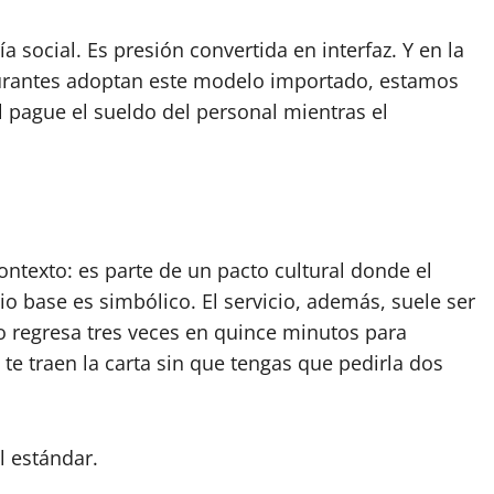
 social. Es presión convertida en interfaz. Y en la
urantes adoptan este modelo importado, estamos
 pague el sueldo del personal mientras el
ontexto: es parte de un pacto cultural donde el
o base es simbólico. El servicio, además, suele ser
ero regresa tres veces en quince minutos para
 te traen la carta sin que tengas que pedirla dos
l estándar.