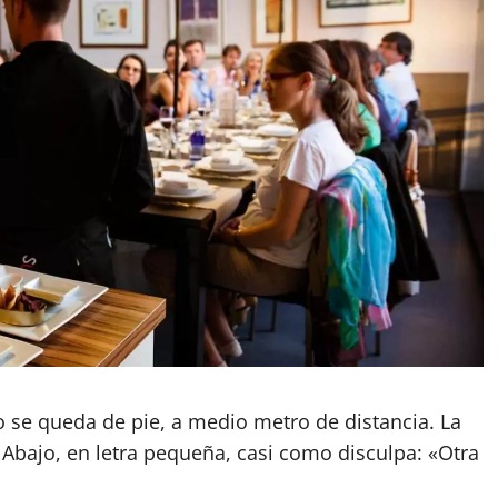
o se queda de pie, a medio metro de distancia. La
 Abajo, en letra pequeña, casi como disculpa: «Otra