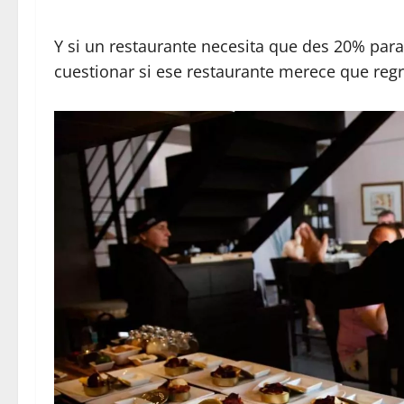
Y si un restaurante necesita que des 20% para
cuestionar si ese restaurante merece que regr