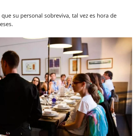
 que su personal sobreviva, tal vez es hora de
eses.