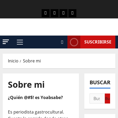
SUSCRIBIRSE
Inicio
Sobre mi
Sobre mi
BUSCAR
¿Quién @#$! es Yoabsabe?
Es periodista gastrocultural.