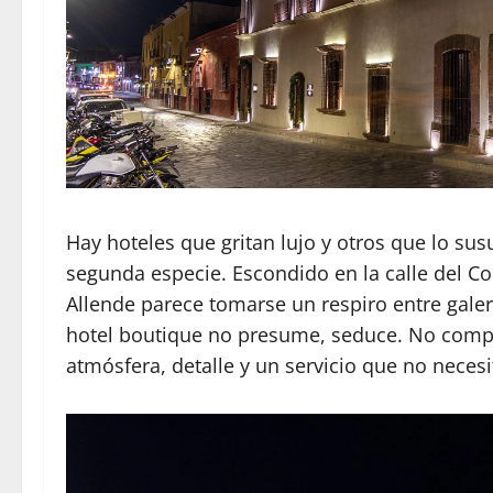
Hay hoteles que gritan lujo y otros que lo su
segunda especie. Escondido en la calle del 
Allende parece tomarse un respiro entre galer
hotel boutique no presume, seduce. No comp
atmósfera, detalle y un servicio que no necesi