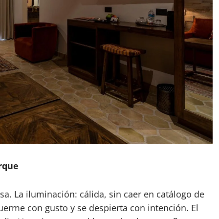
rque
sa. La iluminación: cálida, sin caer en catálogo de
uerme con gusto y se despierta con intención. El