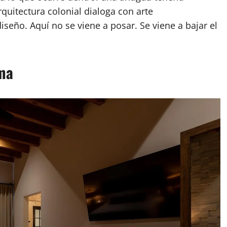
quitectura colonial dialoga con arte
seño. Aquí no se viene a posar. Se viene a bajar el
lma