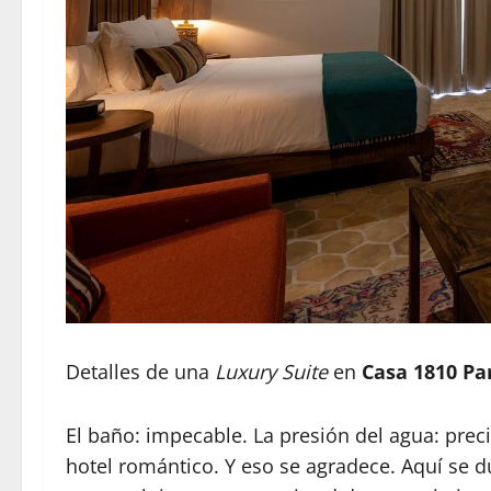
Detalles de una
Luxury Suite
en
Casa 1810 Pa
El baño: impecable. La presión del agua: preci
hotel romántico. Y eso se agradece. Aquí se d