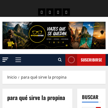
SUSCRIBIRSE
Inicio
para qué sirve la propina
para qué sirve la propina
BUSCAR