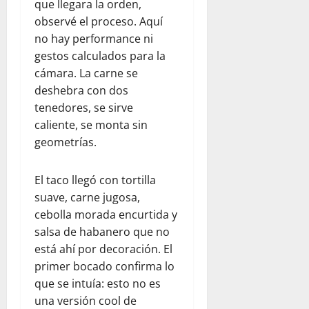
que llegara la orden,
observé el proceso. Aquí
no hay performance ni
gestos calculados para la
cámara. La carne se
deshebra con dos
tenedores, se sirve
caliente, se monta sin
geometrías.
El taco llegó con tortilla
suave, carne jugosa,
cebolla morada encurtida y
salsa de habanero que no
está ahí por decoración. El
primer bocado confirma lo
que se intuía: esto no es
una versión cool de