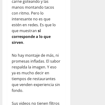
carne goteando y las
manos montando tacos
con ritmo. Pero lo
interesante no es que
estén en redes. Es que lo
que muestran
sí
corresponde a lo que
sirven
.
No hay montaje de más, ni
promesas infladas. El sabor
respalda la imagen. Y eso
ya es mucho decir en
tiempos de restaurantes
que venden experiencia sin
fondo.
Sus videos no tienen filtros