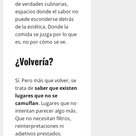
de verdades culinarias,
espacios donde el sabor no
puede esconderse detrás
de la estética. Donde la
comida se juzga por lo que
es, no por cómo se ve.
¿Volvería?
Sí. Pero más que volver, se
trata de
saber que existen
lugares que no se
camuflan
. Lugares que no
intentan parecer algo más.
Que no necesitan filtros,
reinterpretaciones ni
adjetivos prestados.