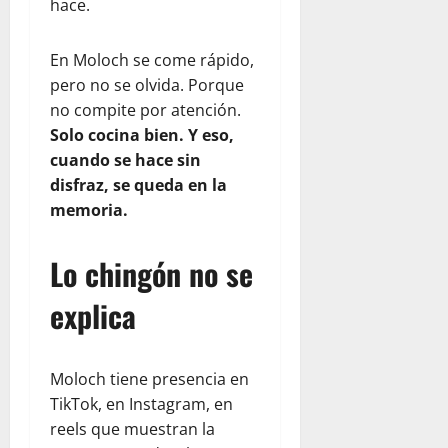
hace.
En Moloch se come rápido,
pero no se olvida. Porque
no compite por atención.
Solo cocina bien. Y eso,
cuando se hace sin
disfraz, se queda en la
memoria.
Lo chingón no se
explica
Moloch tiene presencia en
TikTok, en Instagram, en
reels que muestran la