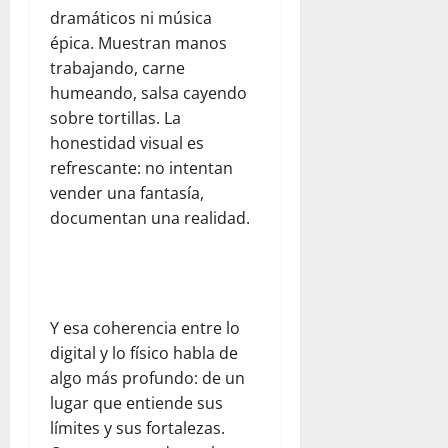
dramáticos ni música
épica. Muestran manos
trabajando, carne
humeando, salsa cayendo
sobre tortillas. La
honestidad visual es
refrescante: no intentan
vender una fantasía,
documentan una realidad.
Y esa coherencia entre lo
digital y lo físico habla de
algo más profundo: de un
lugar que entiende sus
límites y sus fortalezas.