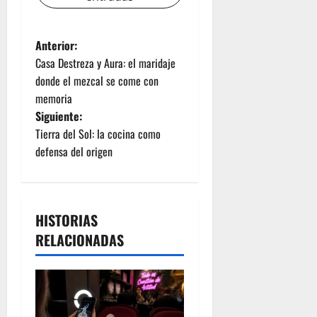
Anterior:
Casa Destreza y Aura: el maridaje
donde el mezcal se come con
memoria
Siguiente:
Tierra del Sol: la cocina como
defensa del origen
HISTORIAS
RELACIONADAS