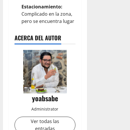
Estacionamiento:
Complicado en la zona,
pero se encuentra lugar
ACERCA DEL AUTOR
yoabsabe
Administrator
Ver todas las
entradas