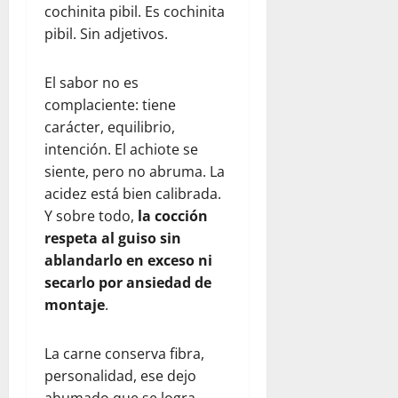
cochinita pibil. Es cochinita
pibil. Sin adjetivos.
El sabor no es
complaciente: tiene
carácter, equilibrio,
intención. El achiote se
siente, pero no abruma. La
acidez está bien calibrada.
Y sobre todo,
la cocción
respeta al guiso sin
ablandarlo en exceso ni
secarlo por ansiedad de
montaje
.
La carne conserva fibra,
personalidad, ese dejo