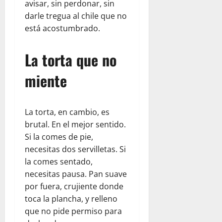
avisar, sin perdonar, sin
darle tregua al chile que no
está acostumbrado.
La torta que no
miente
La torta, en cambio, es
brutal. En el mejor sentido.
Si la comes de pie,
necesitas dos servilletas. Si
la comes sentado,
necesitas pausa. Pan suave
por fuera, crujiente donde
toca la plancha, y relleno
que no pide permiso para