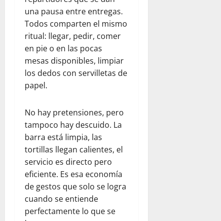
una pausa entre entregas.
Todos comparten el mismo
ritual: llegar, pedir, comer
en pie o en las pocas
mesas disponibles, limpiar
los dedos con servilletas de
papel.
No hay pretensiones, pero
tampoco hay descuido. La
barra está limpia, las
tortillas llegan calientes, el
servicio es directo pero
eficiente. Es esa economía
de gestos que solo se logra
cuando se entiende
perfectamente lo que se