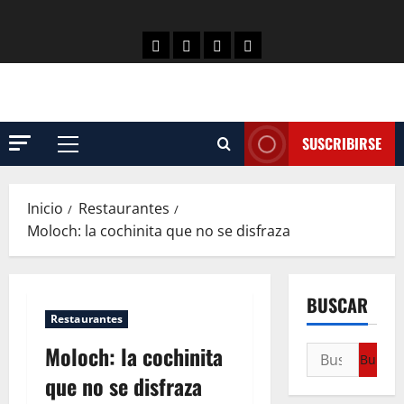
SUSCRIBIRSE
Inicio
Restaurantes
Moloch: la cochinita que no se disfraza
BUSCAR
Restaurantes
Moloch: la cochinita
que no se disfraza