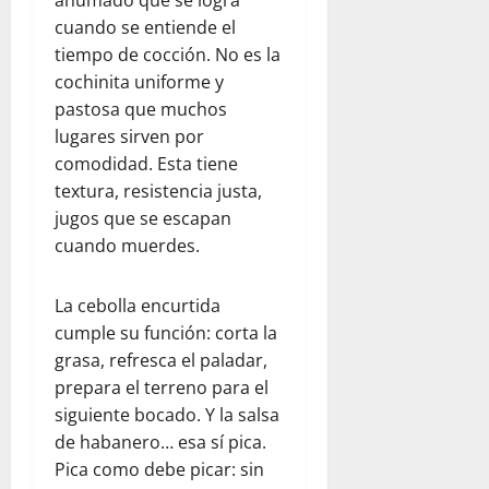
ahumado que se logra
cuando se entiende el
tiempo de cocción. No es la
cochinita uniforme y
pastosa que muchos
lugares sirven por
comodidad. Esta tiene
textura, resistencia justa,
jugos que se escapan
cuando muerdes.
La cebolla encurtida
cumple su función: corta la
grasa, refresca el paladar,
prepara el terreno para el
siguiente bocado. Y la salsa
de habanero… esa sí pica.
Pica como debe picar: sin