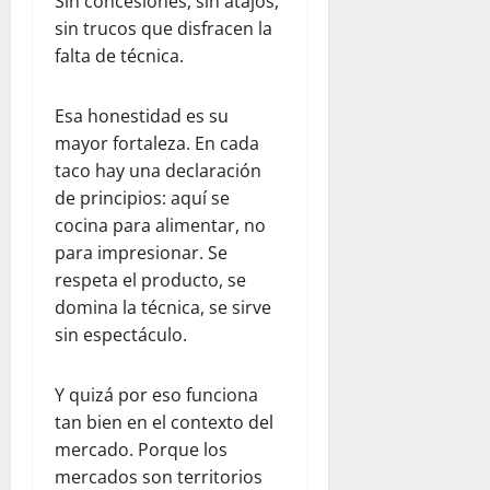
Sin concesiones, sin atajos,
sin trucos que disfracen la
falta de técnica.
Esa honestidad es su
mayor fortaleza. En cada
taco hay una declaración
de principios: aquí se
cocina para alimentar, no
para impresionar. Se
respeta el producto, se
domina la técnica, se sirve
sin espectáculo.
Y quizá por eso funciona
tan bien en el contexto del
mercado. Porque los
mercados son territorios