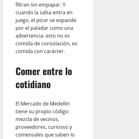
filtran sin empapar. Y
cuando la salsa entra en
juego, el picor se expande
por el paladar como una
advertencia: esto no es
comida de consolación, es
comida con carácter.
Comer entre lo
cotidiano
El Mercado de Medellín
tiene su propio código:
mezcla de vecinos,
proveedores, curiosos y
comensales que saben lo