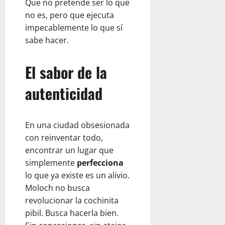
Que no pretende ser lo que
no es, pero que ejecuta
impecablemente lo que sí
sabe hacer.
El sabor de la
autenticidad
En una ciudad obsesionada
con reinventar todo,
encontrar un lugar que
simplemente
perfecciona
lo que ya existe es un alivio.
Moloch no busca
revolucionar la cochinita
pibil. Busca hacerla bien.