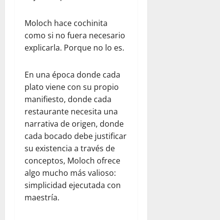
Moloch hace cochinita
como si no fuera necesario
explicarla. Porque no lo es.
En una época donde cada
plato viene con su propio
manifiesto, donde cada
restaurante necesita una
narrativa de origen, donde
cada bocado debe justificar
su existencia a través de
conceptos, Moloch ofrece
algo mucho más valioso:
simplicidad ejecutada con
maestría.