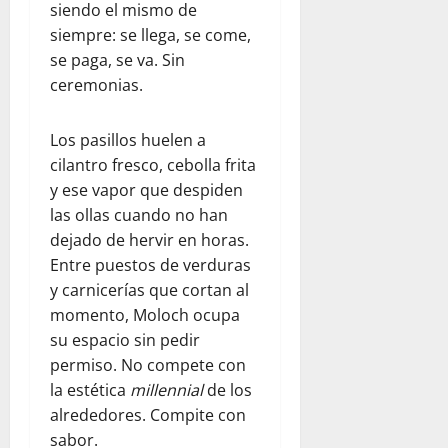
siendo el mismo de
siempre: se llega, se come,
se paga, se va. Sin
ceremonias.
Los pasillos huelen a
cilantro fresco, cebolla frita
y ese vapor que despiden
las ollas cuando no han
dejado de hervir en horas.
Entre puestos de verduras
y carnicerías que cortan al
momento, Moloch ocupa
su espacio sin pedir
permiso. No compete con
la estética
millennial
de los
alrededores. Compite con
sabor.