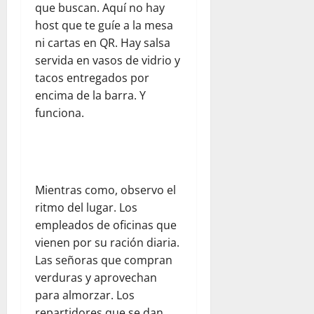
que buscan. Aquí no hay
host que te guíe a la mesa
ni cartas en QR. Hay salsa
servida en vasos de vidrio y
tacos entregados por
encima de la barra. Y
funciona.
Mientras como, observo el
ritmo del lugar. Los
empleados de oficinas que
vienen por su ración diaria.
Las señoras que compran
verduras y aprovechan
para almorzar. Los
repartidores que se dan