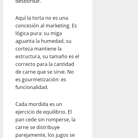
desbordar.
Aquí la torta no es una
concesión al marketing. Es
lógica pura: su miga
aguanta la humedad, su
corteza mantiene la
estructura, su tamaño es el
correcto para la cantidad
de carne que se sirve. No
es gourmetización: es
funcionalidad.
Cada mordida es un
ejercicio de equilibrio. El
pan cede sin romperse, la
carne se distribuye
parejamente, los jugos se