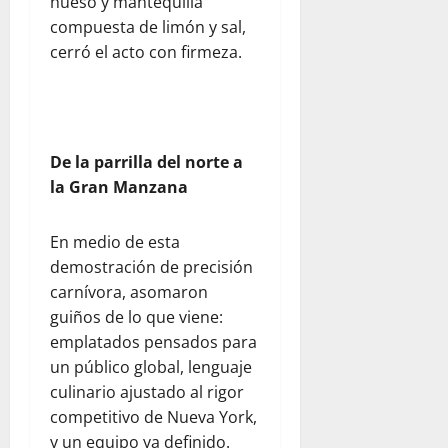
hueso y mantequilla
compuesta de limón y sal,
cerró el acto con firmeza.
De la parrilla del norte a
la Gran Manzana
En medio de esta
demostración de precisión
carnívora, asomaron
guiños de lo que viene:
emplatados pensados para
un público global, lenguaje
culinario ajustado al rigor
competitivo de Nueva York,
y un equipo ya definido.