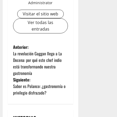
Administrator
Visitar el sitio web
Ver todas las
entradas
Anterior:
La revolución Gaggan llega a La
Docena: por qué este chef indio
está transformando nuestra
gastronomía
Siguiente:
Sabor es Polanco: ¿gastronomía o
privilegio disfrazado?