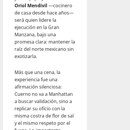
Oriol Mendivil
—cocinero
de casa desde hace años—
será quien lidere la
ejecución en la Gran
Manzana, bajo una
promesa clara: mantener la
raíz del norte mexicano sin
exotizarla.
Más que una cena, la
experiencia fue una
afirmación silenciosa:
Cuerno no va a Manhattan
a buscar validación, sino a
replicar su oficio con la
misma costra de flor de sal
y el mismo respeto por el