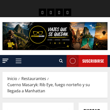
SUSCRIBIRSE
Inicio
Restaurantes
Cuerno Masaryk: Rib Eye, fuego norteño y su
llegada a Manhattan