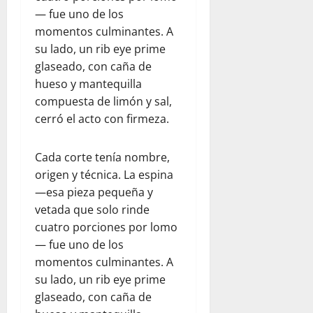
— fue uno de los
momentos culminantes. A
su lado, un rib eye prime
glaseado, con caña de
hueso y mantequilla
compuesta de limón y sal,
cerró el acto con firmeza.
Cada corte tenía nombre,
origen y técnica. La espina
—esa pieza pequeña y
vetada que solo rinde
cuatro porciones por lomo
— fue uno de los
momentos culminantes. A
su lado, un rib eye prime
glaseado, con caña de