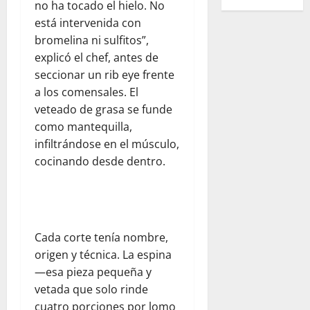
no ha tocado el hielo. No
está intervenida con
bromelina ni sulfitos”,
explicó el chef, antes de
seccionar un rib eye frente
a los comensales. El
veteado de grasa se funde
como mantequilla,
infiltrándose en el músculo,
cocinando desde dentro.
Cada corte tenía nombre,
origen y técnica. La espina
—esa pieza pequeña y
vetada que solo rinde
cuatro porciones por lomo