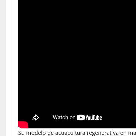
Su modelo de acuacultura regenerativa en mar 