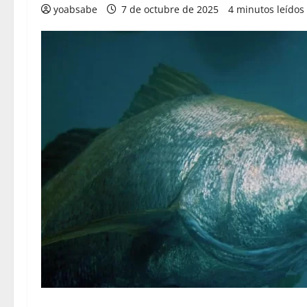
yoabsabe
7 de octubre de 2025
4 minutos leídos