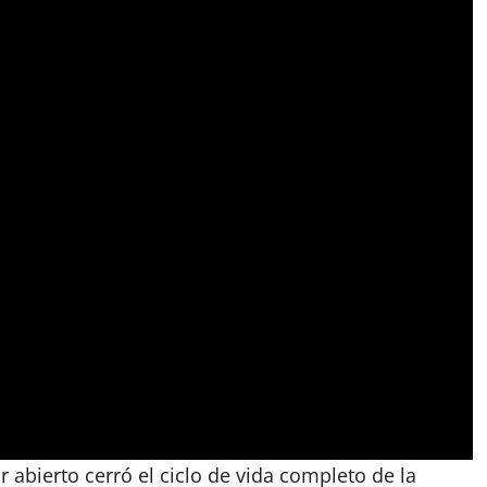
abierto cerró el ciclo de vida completo de la