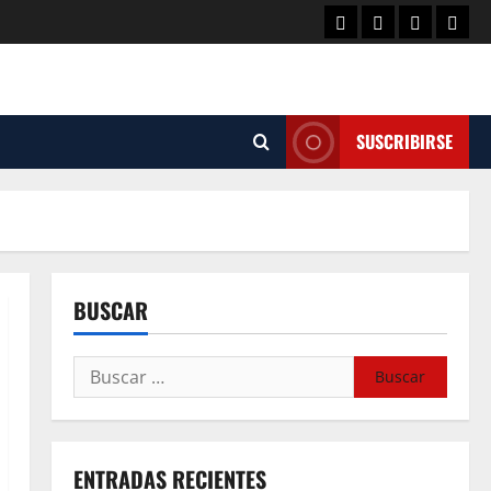
SUSCRIBIRSE
BUSCAR
ENTRADAS RECIENTES