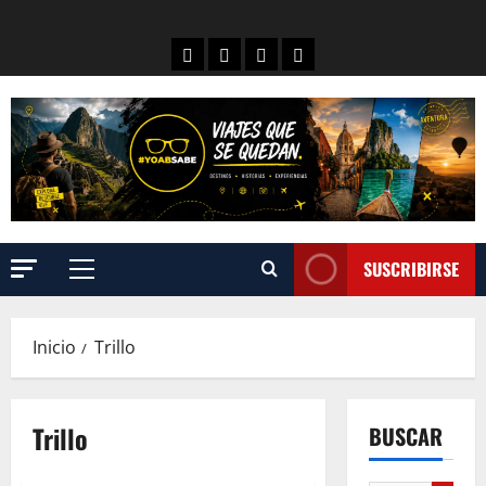
SUSCRIBIRSE
Inicio
Trillo
Trillo
BUSCAR