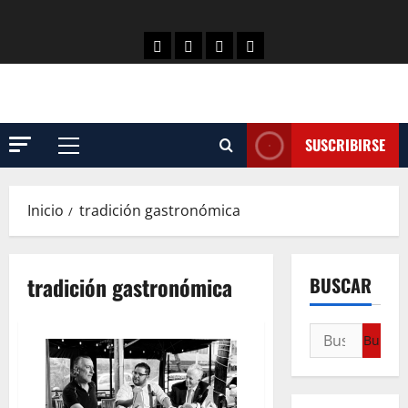
SUSCRIBIRSE
Inicio
tradición gastronómica
tradición gastronómica
BUSCAR