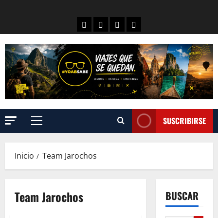
SUSCRIBIRSE
Inicio
Team Jarochos
Team Jarochos
BUSCAR