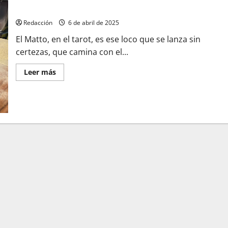
Juárez
Redacción
6 de abril de 2025
El Matto, en el tarot, es ese loco que se lanza sin
certezas, que camina con el...
Leer más