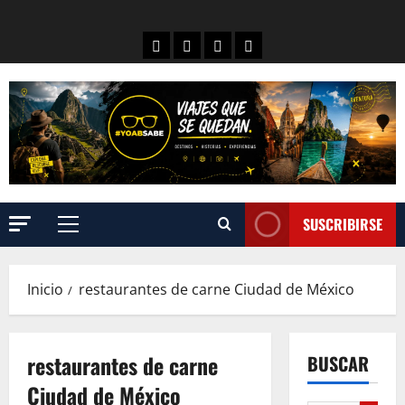
SUSCRIBIRSE
Inicio
restaurantes de carne Ciudad de México
restaurantes de carne
BUSCAR
Ciudad de México