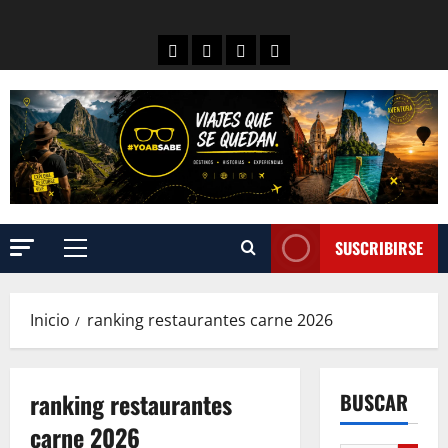
SUSCRIBIRSE
Inicio
ranking restaurantes carne 2026
ranking restaurantes
BUSCAR
carne 2026