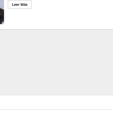
Leer Más