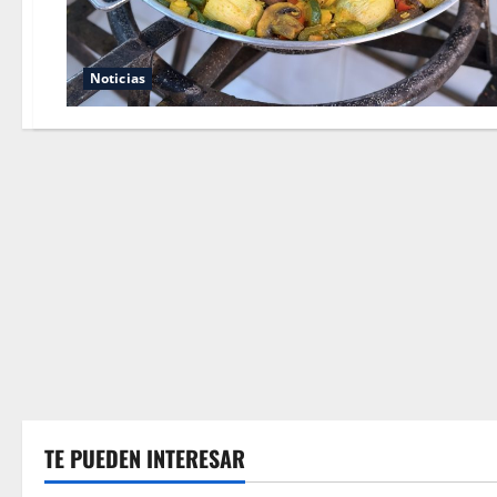
Noticias
TE PUEDEN INTERESAR