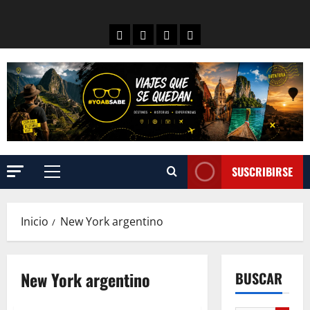
SUSCRIBIRSE
Inicio
New York argentino
New York argentino
BUSCAR