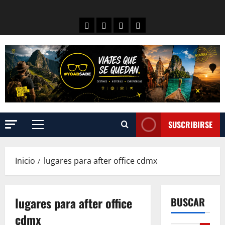
SUSCRIBIRSE
Inicio
lugares para after office cdmx
lugares para after office
BUSCAR
cdmx