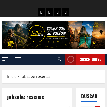
SUSCRIBIRSE
Inicio
jobsabe reseñas
jobsabe reseñas
BUSCAR