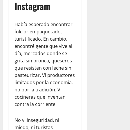
Instagram
Había esperado encontrar
folclor empaquetado,
turistificado. En cambio,
encontré gente que vive al
día, mercados donde se
grita sin bronca, queseros
que resisten con leche sin
pasteurizar. Vi productores
limitados por la economía,
no por la tradición. Vi
cocineras que inventan
contra la corriente.
No vi inseguridad, ni
miedo, ni turistas