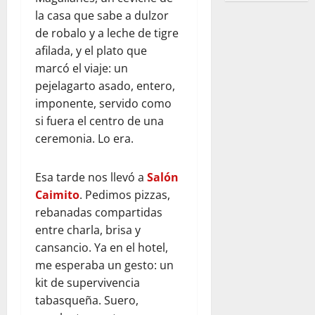
la casa que sabe a dulzor
de robalo y a leche de tigre
afilada, y el plato que
marcó el viaje: un
pejelagarto asado, entero,
imponente, servido como
si fuera el centro de una
ceremonia. Lo era.
Esa tarde nos llevó a
Salón
Caimito
. Pedimos pizzas,
rebanadas compartidas
entre charla, brisa y
cansancio. Ya en el hotel,
me esperaba un gesto: un
kit de supervivencia
tabasqueña. Suero,