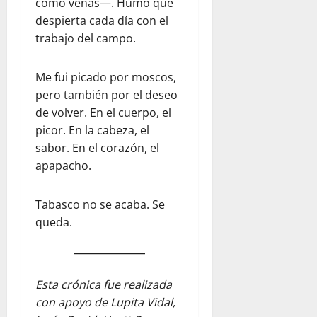
como venas—. Humo que
despierta cada día con el
trabajo del campo.
Me fui picado por moscos,
pero también por el deseo
de volver. En el cuerpo, el
picor. En la cabeza, el
sabor. En el corazón, el
apapacho.
Tabasco no se acaba. Se
queda.
Esta crónica fue realizada
con apoyo de Lupita Vidal,