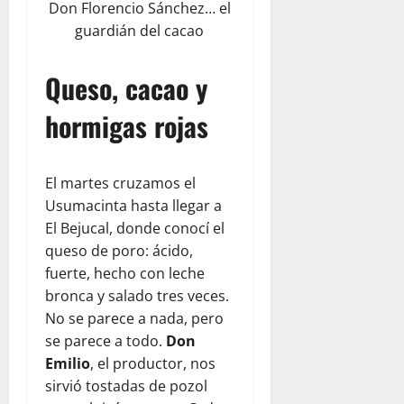
Don Florencio Sánchez… el
guardián del cacao
Queso, cacao y
hormigas rojas
El martes cruzamos el
Usumacinta hasta llegar a
El Bejucal, donde conocí el
queso de poro: ácido,
fuerte, hecho con leche
bronca y salado tres veces.
No se parece a nada, pero
se parece a todo.
Don
Emilio
, el productor, nos
sirvió tostadas de pozol