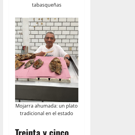
tabasqueñas
Mojarra ahumada: un plato
tradicional en el estado
Treinta y cinco