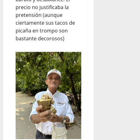
precio no justificaba la
pretensión (aunque
ciertamente sus tacos de
picaña en trompo son
bastante decorosos)