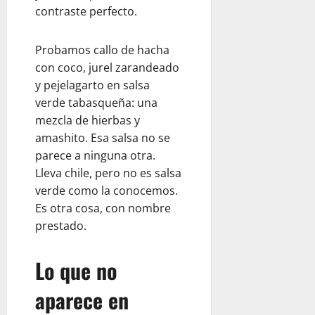
contraste perfecto.
Probamos callo de hacha
con coco, jurel zarandeado
y pejelagarto en salsa
verde tabasqueña: una
mezcla de hierbas y
amashito. Esa salsa no se
parece a ninguna otra.
Lleva chile, pero no es salsa
verde como la conocemos.
Es otra cosa, con nombre
prestado.
Lo que no
aparece en