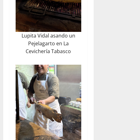
Lupita Vidal asando un
Pejelagarto en La
Cevichería Tabasco