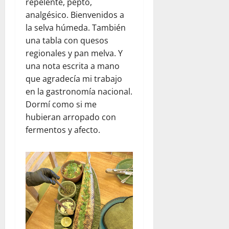
repelente, pepto,
analgésico. Bienvenidos a
la selva húmeda. También
una tabla con quesos
regionales y pan melva. Y
una nota escrita a mano
que agradecía mi trabajo
en la gastronomía nacional.
Dormí como si me
hubieran arropado con
fermentos y afecto.