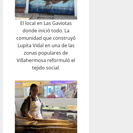
El local en Las Gaviotas
donde inició todo. La
comunidad que construyó
Lupita Vidal en una de las
zonas populares de
Villahermosa reformuló el
tejido social.