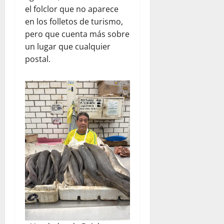
el folclor que no aparece
en los folletos de turismo,
pero que cuenta más sobre
un lugar que cualquier
postal.