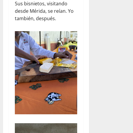
Sus bisnietos, visitando
desde Mérida, se reían. Yo
también, después.