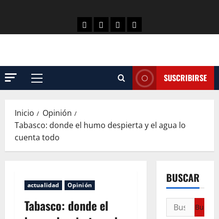
SUSCRIBIRSE
Inicio
Opinión
Tabasco: donde el humo despierta y el agua lo
cuenta todo
BUSCAR
actualidad
Opinión
Tabasco: donde el