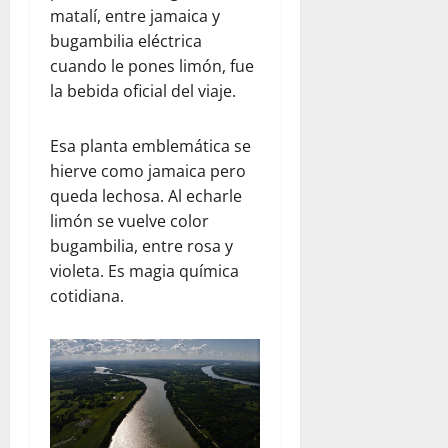
matalí, entre jamaica y
bugambilia eléctrica
cuando le pones limón, fue
la bebida oficial del viaje.
Esa planta emblemática se
hierve como jamaica pero
queda lechosa. Al echarle
limón se vuelve color
bugambilia, entre rosa y
violeta. Es magia química
cotidiana.