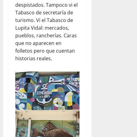
despistados. Tampoco vi el
Tabasco de secretaría de
turismo. Vi el Tabasco de
Lupita Vidal: mercados,
pueblos, rancherías. Caras
que no aparecen en
folletos pero que cuentan
historias reales.