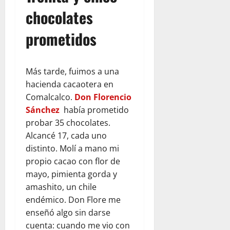
chocolates
prometidos
Más tarde, fuimos a una
hacienda cacaotera en
Comalcalco.
Don Florencio
Sánchez
había prometido
probar 35 chocolates.
Alcancé 17, cada uno
distinto. Molí a mano mi
propio cacao con flor de
mayo, pimienta gorda y
amashito, un chile
endémico. Don Flore me
enseñó algo sin darse
cuenta: cuando me vio con