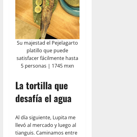
Su majestad el Pejelagarto
platillo que puede
satisfacer fácilmente hasta
5 personas | 1745 mxn
La tortilla que
desafía el agua
Al día siguiente, Lupita me
llevó al mercado y luego al
tianguis. Caminamos entre