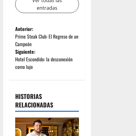
Ver todas las
entradas
Anterior:
Prime Steak Club: El Regreso de un
Campeón
Siguiente:
Hotel Escondido: la desconexión
como lujo
HISTORIAS
RELACIONADAS