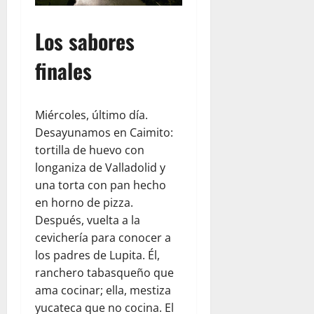
Los sabores
finales
Miércoles, último día.
Desayunamos en Caimito:
tortilla de huevo con
longaniza de Valladolid y
una torta con pan hecho
en horno de pizza.
Después, vuelta a la
cevichería para conocer a
los padres de Lupita. Él,
ranchero tabasqueño que
ama cocinar; ella, mestiza
yucateca que no cocina. El