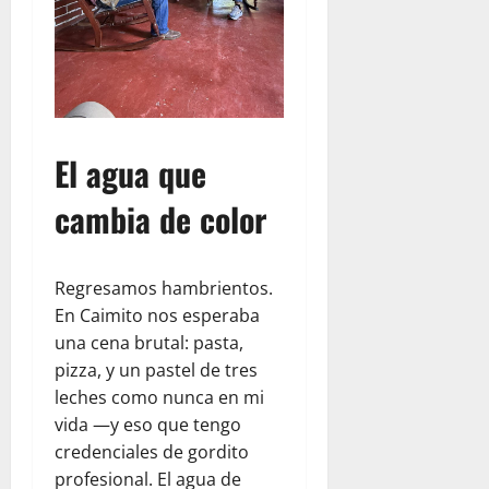
El agua que
cambia de color
Regresamos hambrientos.
En Caimito nos esperaba
una cena brutal: pasta,
pizza, y un pastel de tres
leches como nunca en mi
vida —y eso que tengo
credenciales de gordito
profesional. El agua de