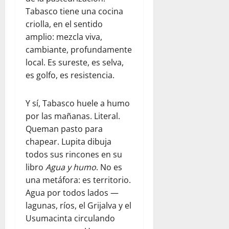
Tabasco tiene una cocina
criolla, en el sentido
amplio: mezcla viva,
cambiante, profundamente
local. Es sureste, es selva,
es golfo, es resistencia.
Y sí, Tabasco huele a humo
por las mañanas. Literal.
Queman pasto para
chapear. Lupita dibuja
todos sus rincones en su
libro
Agua y humo
. No es
una metáfora: es territorio.
Agua por todos lados —
lagunas, ríos, el Grijalva y el
Usumacinta circulando