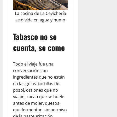
La cocina de La Cevichería
se divide en agua y humo
Tabasco no se
cuenta, se come
Todo el viaje fue una
conversación con
ingredientes que no están
en las guías: tortillas de
pozol, ostiones que no
viajan, cacao que se huele
antes de moler, quesos
que fermentan sin permiso
de la pasteurización.