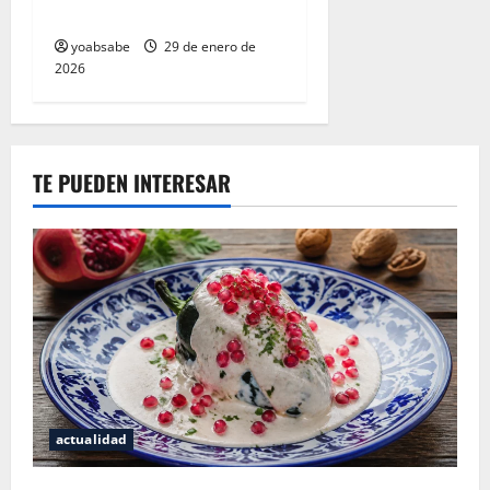
necesitaba
yoabsabe
29 de enero de
2026
TE PUEDEN INTERESAR
actualidad