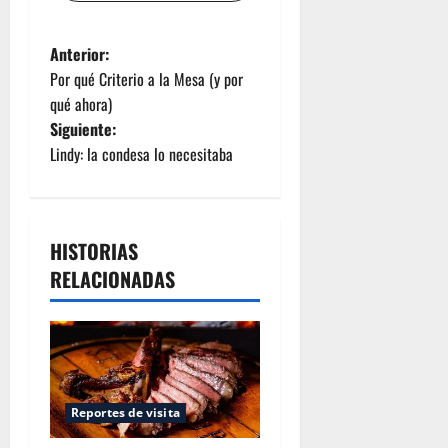
Anterior:
Por qué Criterio a la Mesa (y por
qué ahora)
Siguiente:
Lindy: la condesa lo necesitaba
HISTORIAS
RELACIONADAS
Reportes de visita