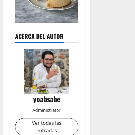
ACERCA DEL AUTOR
yoabsabe
Administrator
Ver todas las
entradas