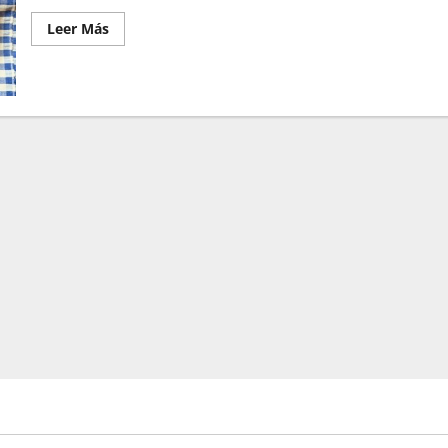
Leer Más