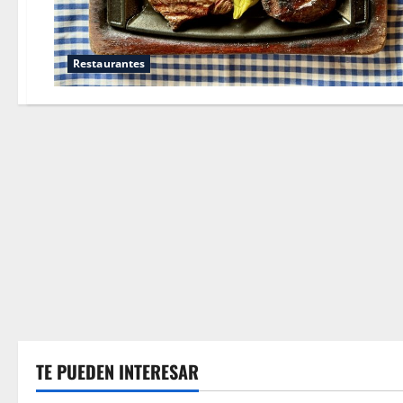
Restaurantes
TE PUEDEN INTERESAR