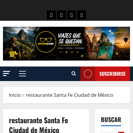
SUSCRIBIRSE
Inicio
restaurante Santa Fe Ciudad de México
restaurante Santa Fe
BUSCAR
Ciudad de México