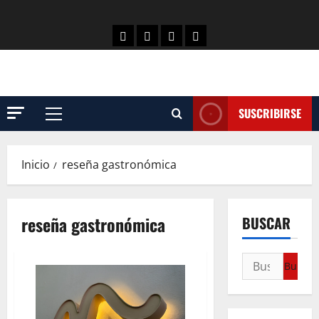
SUSCRIBIRSE
Inicio
reseña gastronómica
reseña gastronómica
BUSCAR