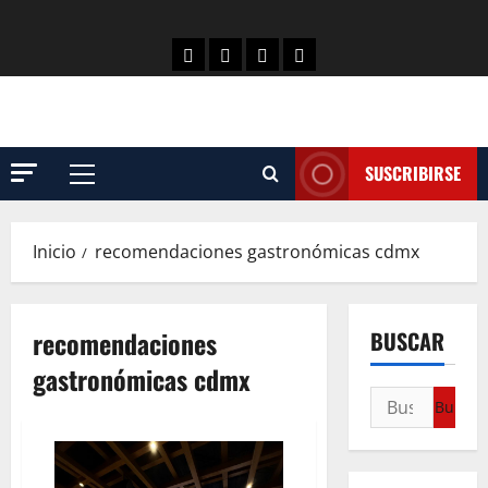
SUSCRIBIRSE
Inicio
recomendaciones gastronómicas cdmx
recomendaciones
BUSCAR
gastronómicas cdmx