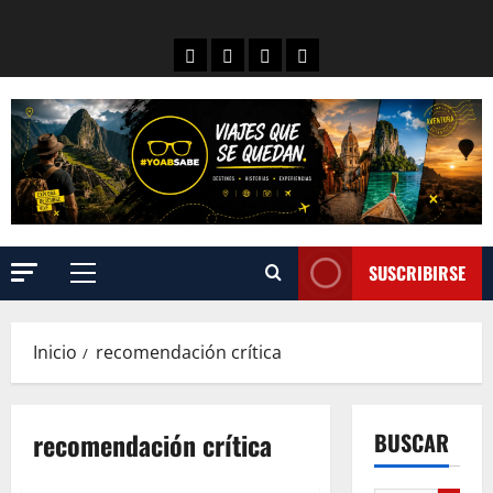
SUSCRIBIRSE
Inicio
recomendación crítica
recomendación crítica
BUSCAR