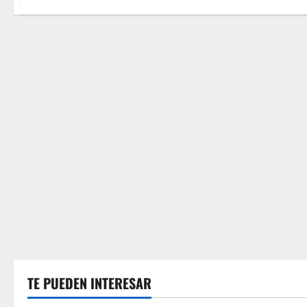
TE PUEDEN INTERESAR