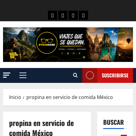
SUSCRIBIRSE
Inicio
propina en servicio de comida México
propina en servicio de
BUSCAR
comida México