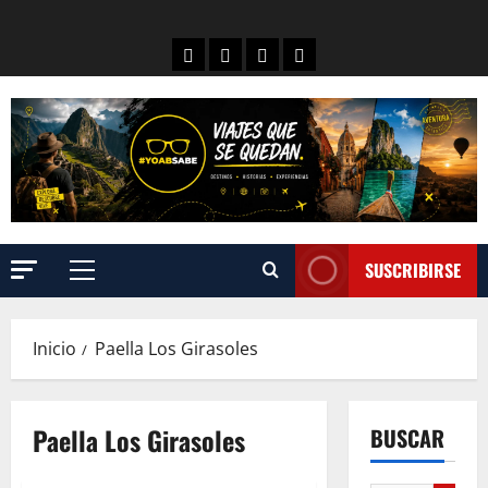
SUSCRIBIRSE
Inicio
Paella Los Girasoles
Paella Los Girasoles
BUSCAR