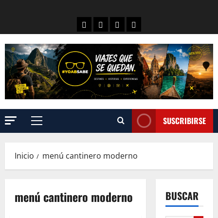
SUSCRIBIRSE
Inicio
menú cantinero moderno
menú cantinero moderno
BUSCAR