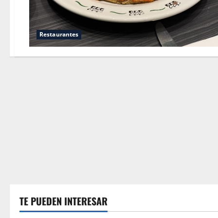
Restaurantes
TE PUEDEN INTERESAR