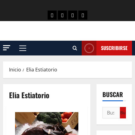
SUSCRIBIRSE
Inicio
Elia Estiatorio
Elia Estiatorio
BUSCAR