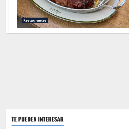
Restaurantes
TE PUEDEN INTERESAR