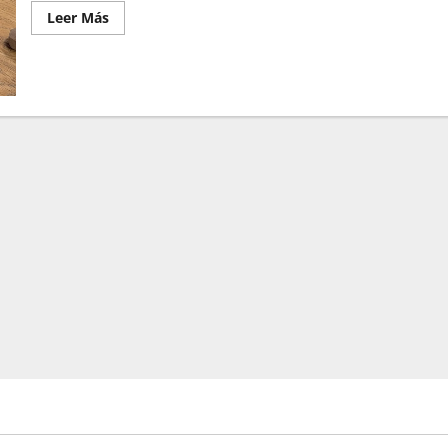
Leer Más