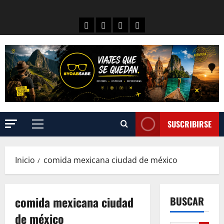
SUSCRIBIRSE
Inicio
comida mexicana ciudad de méxico
comida mexicana ciudad
BUSCAR
de méxico