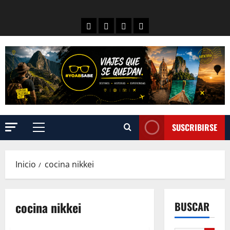
SUSCRIBIRSE
Inicio
cocina nikkei
cocina nikkei
BUSCAR