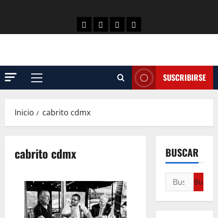
SUSCRIBIRSE
Inicio
cabrito cdmx
cabrito cdmx
BUSCAR