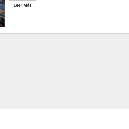
Leer Más