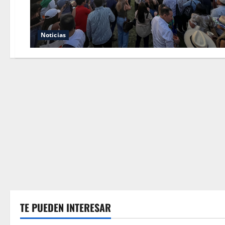
Noticias
TE PUEDEN INTERESAR